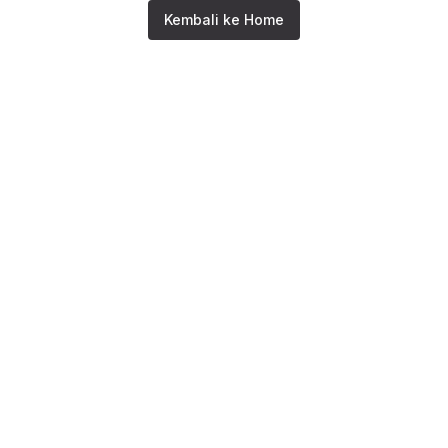
Kembali ke Home