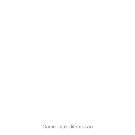
Game tidak ditemukan