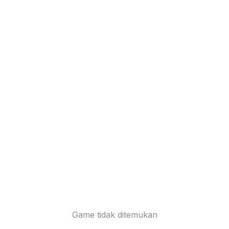
Game tidak ditemukan