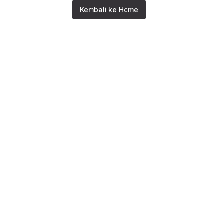
Kembali ke Home