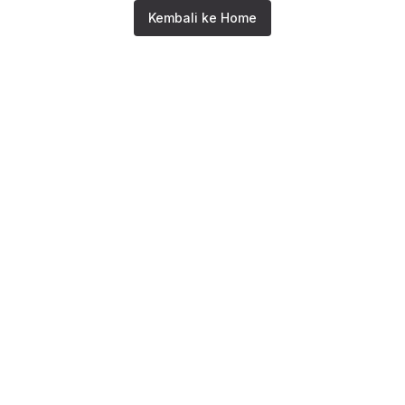
Kembali ke Home