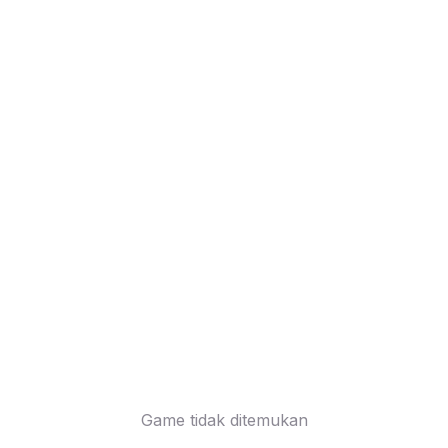
Game tidak ditemukan