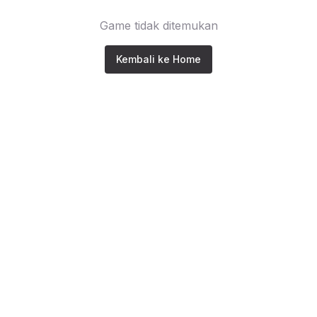
Game tidak ditemukan
Kembali ke Home