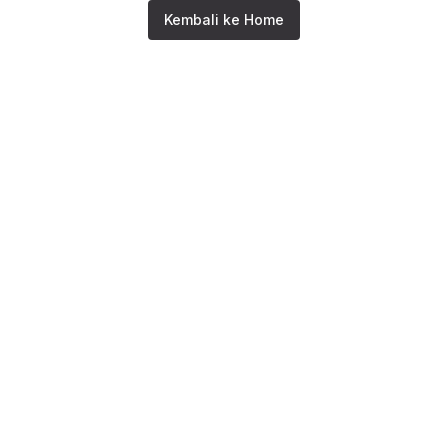
Kembali ke Home