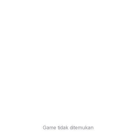
Game tidak ditemukan