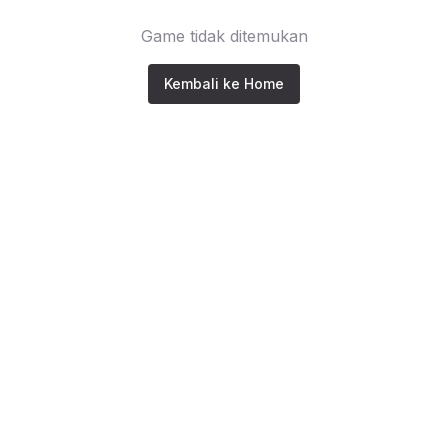
Game tidak ditemukan
Kembali ke Home