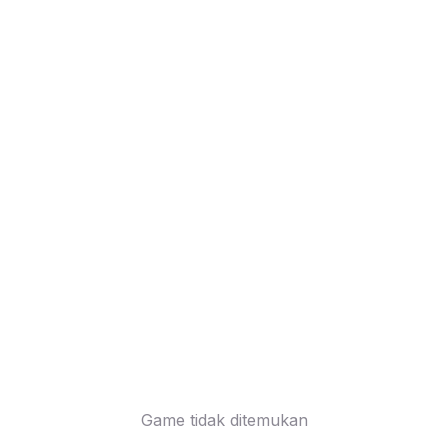
Game tidak ditemukan