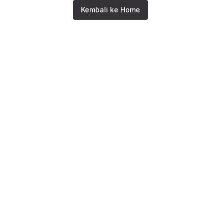
Kembali ke Home