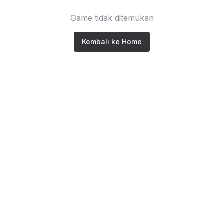
Game tidak ditemukan
Kembali ke Home