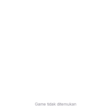
Game tidak ditemukan