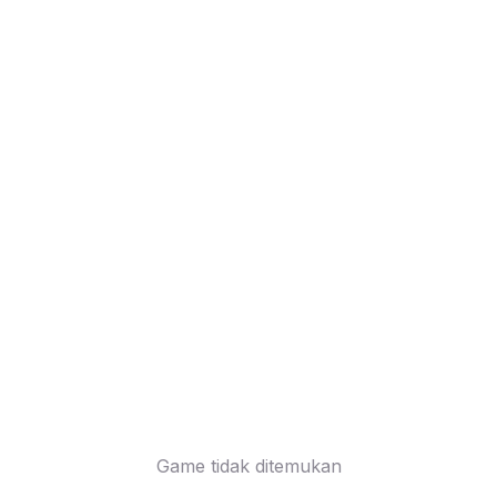
Game tidak ditemukan