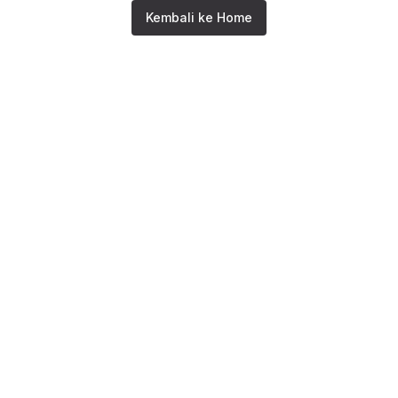
Kembali ke Home