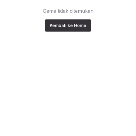
Game tidak ditemukan
Kembali ke Home