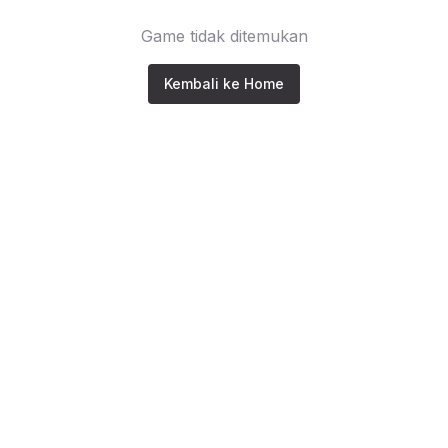
Game tidak ditemukan
Kembali ke Home