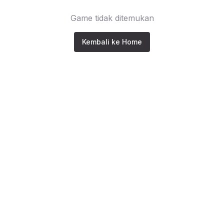
Game tidak ditemukan
Kembali ke Home