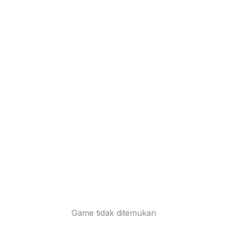
Game tidak ditemukan