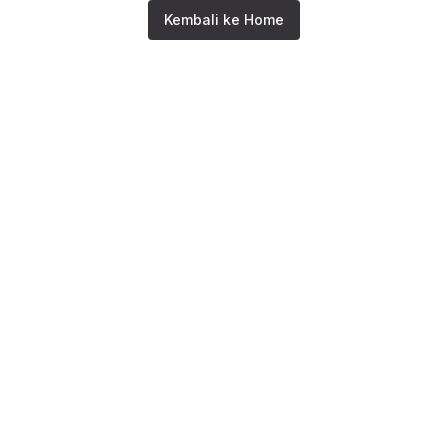
Kembali ke Home