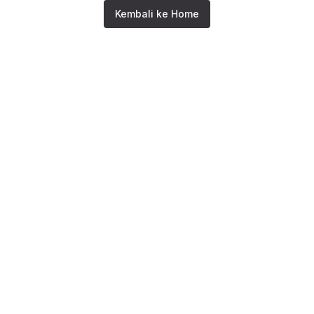
Kembali ke Home