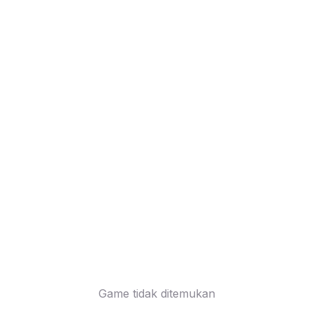
Game tidak ditemukan