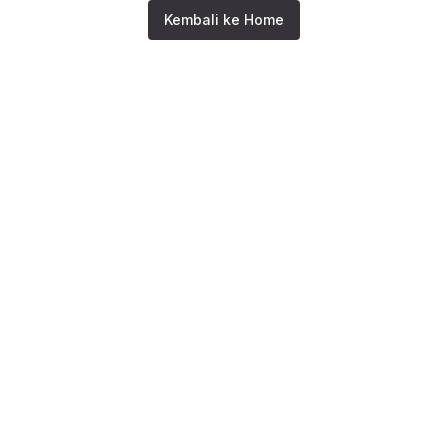
Kembali ke Home