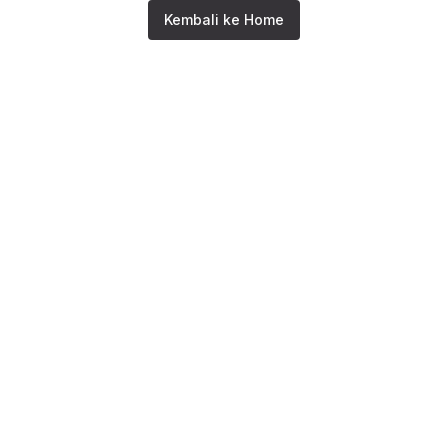
Kembali ke Home