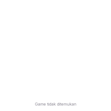
Game tidak ditemukan