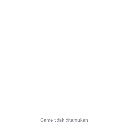
Game tidak ditemukan