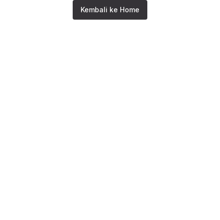
Kembali ke Home