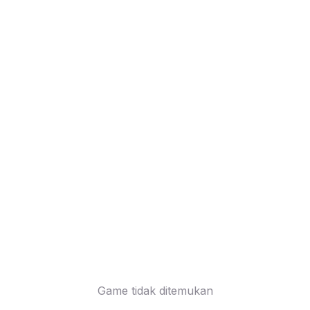
Game tidak ditemukan