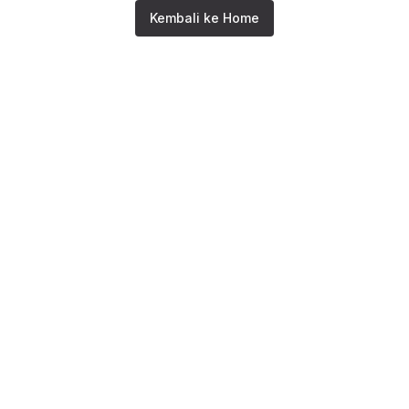
Kembali ke Home