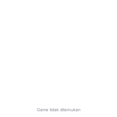
Game tidak ditemukan