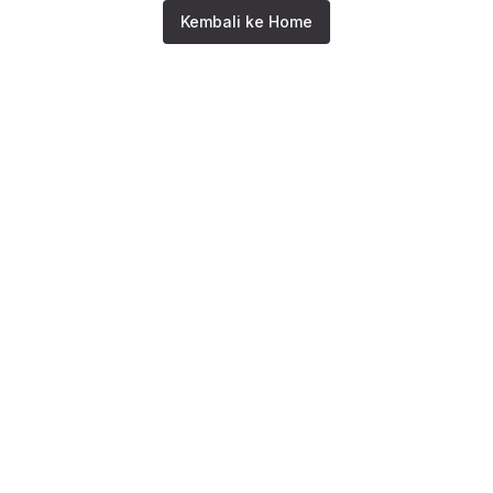
Kembali ke Home