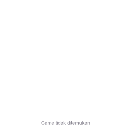
Game tidak ditemukan