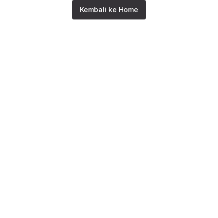
Kembali ke Home