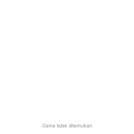
Game tidak ditemukan