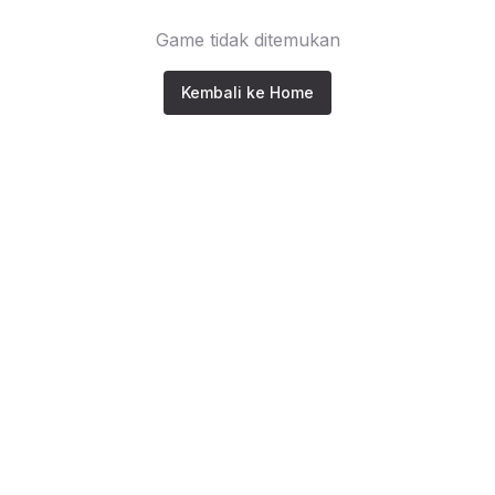
Game tidak ditemukan
Kembali ke Home