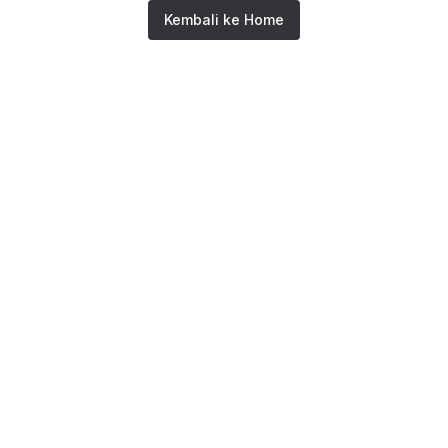
Kembali ke Home