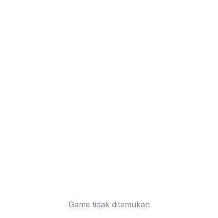
Game tidak ditemukan