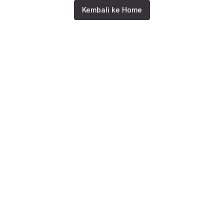
Kembali ke Home