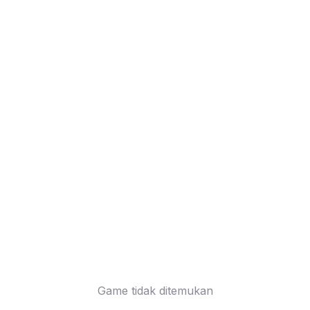
Game tidak ditemukan