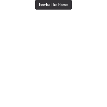
Kembali ke Home