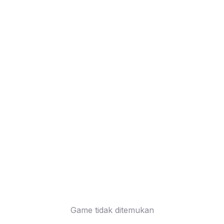
Game tidak ditemukan