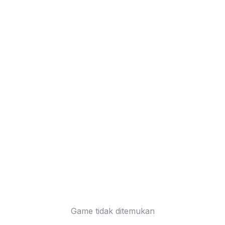
Game tidak ditemukan