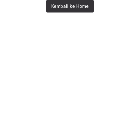
Kembali ke Home