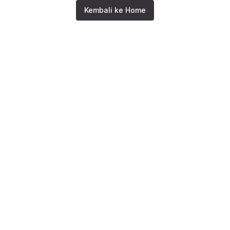
Kembali ke Home