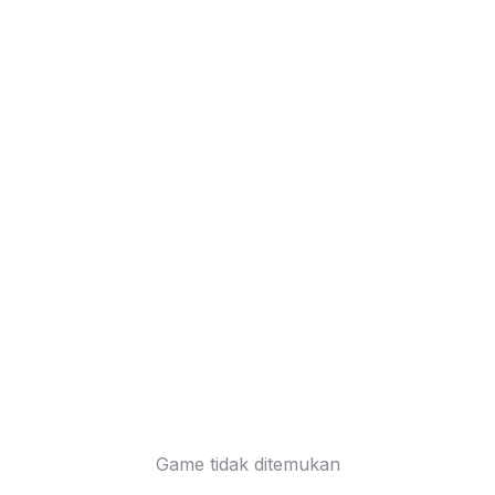
Game tidak ditemukan