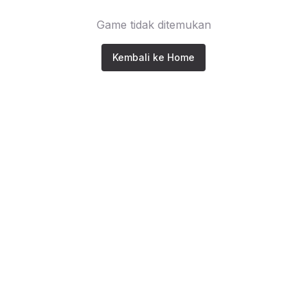
Game tidak ditemukan
Kembali ke Home