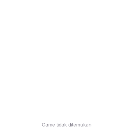
Game tidak ditemukan