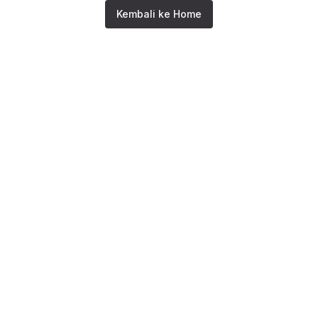
Kembali ke Home