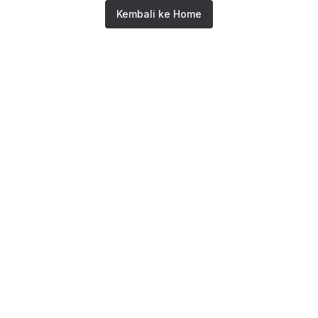
Kembali ke Home