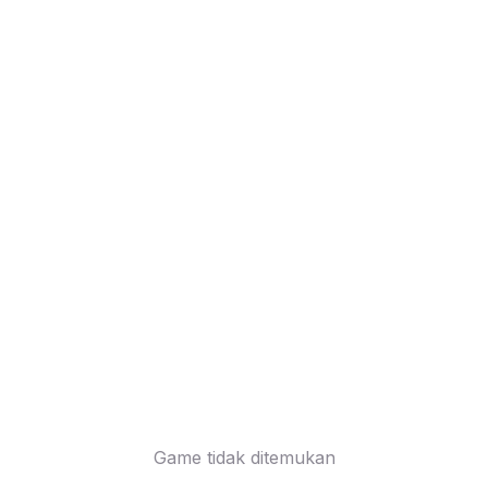
Game tidak ditemukan