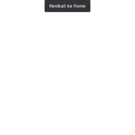
Kembali ke Home