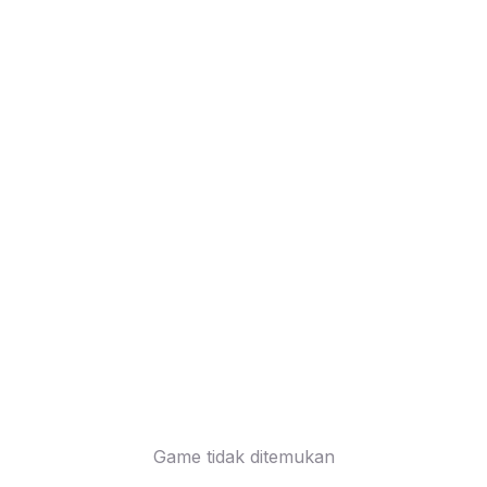
Game tidak ditemukan