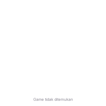
Game tidak ditemukan