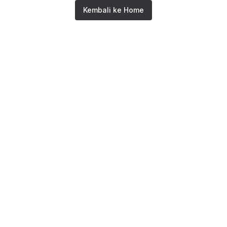
Kembali ke Home