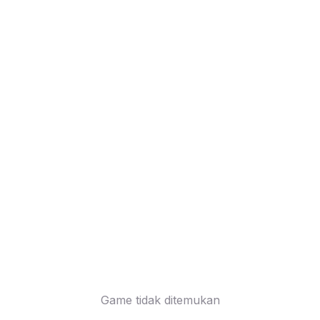
Game tidak ditemukan