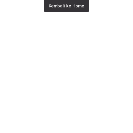
Kembali ke Home