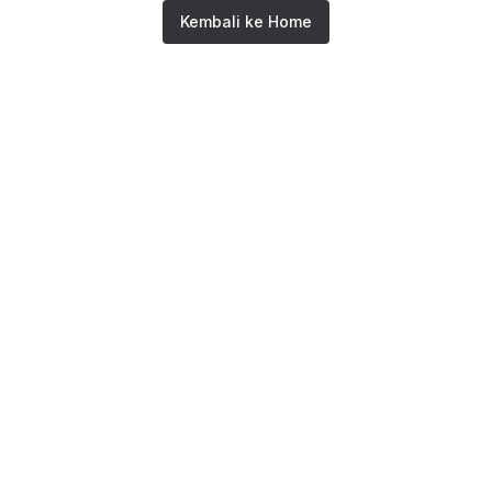
Kembali ke Home