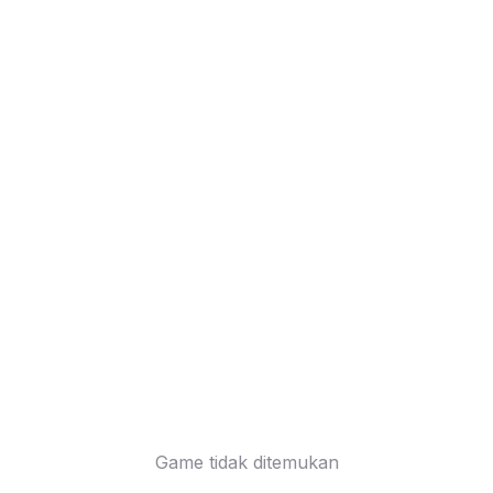
Game tidak ditemukan