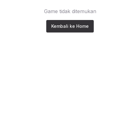
Game tidak ditemukan
Kembali ke Home