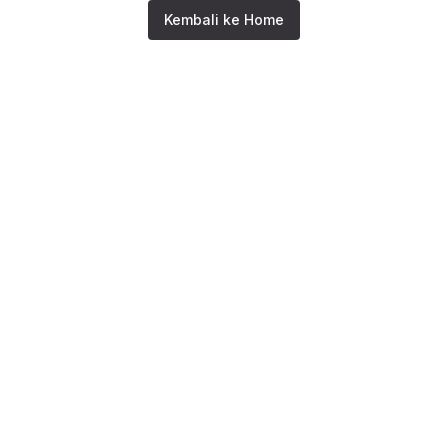
Kembali ke Home