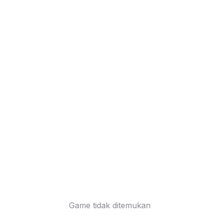
Game tidak ditemukan