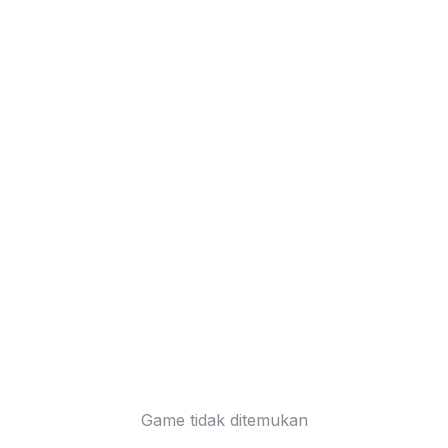
Game tidak ditemukan