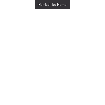
Kembali ke Home