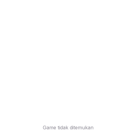
Game tidak ditemukan