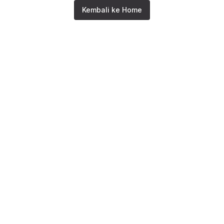
Kembali ke Home