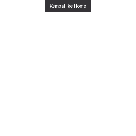
Kembali ke Home