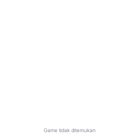
Game tidak ditemukan